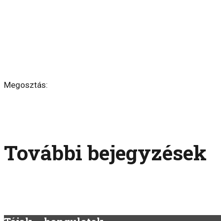
Megosztás:
További bejegyzések