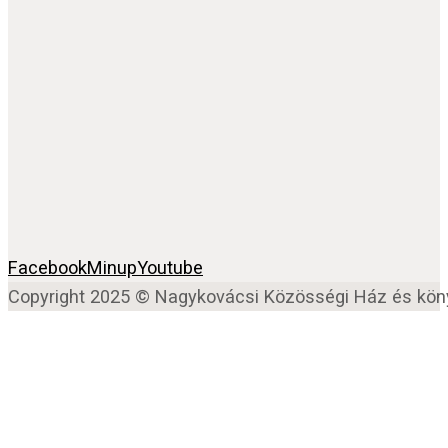
Facebook
Minup
Youtube
Copyright 2025 © Nagykovácsi Közösségi Ház és kön