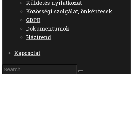
Küldetés nyilatkozat
Közösségi szolgálat, önkéntesek
GDPR
Dokumentumok
Házirend
Kapcsolat