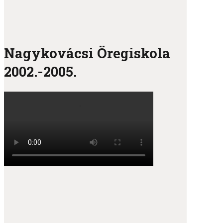
Nagykovácsi Öregiskola
2002.-2005.