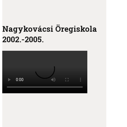
Nagykovácsi Öregiskola
2002.-2005.